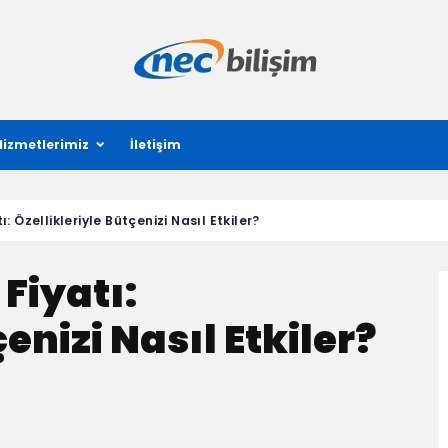
Hizmetlerimiz
İletişim
: Özellikleriyle Bütçenizi Nasıl Etkiler?
Fiyatı:
enizi Nasıl Etkiler?