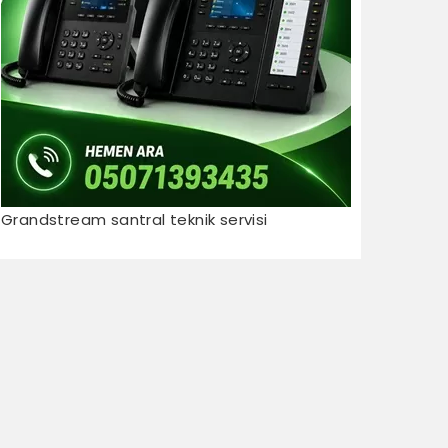
Grandstream santral teknik servisi