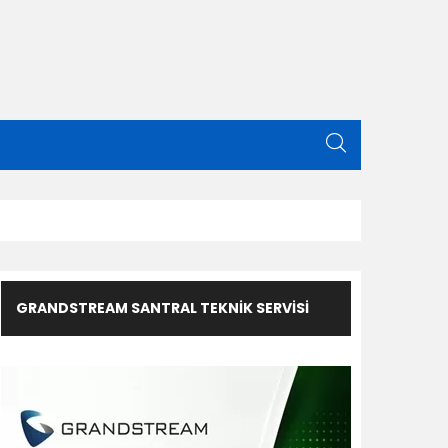
GRANDSTREAM SANTRAL TEKNIK SERVISI