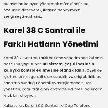
bu ayarları kolayca yönetmek mümkündür. Bu
özellikleri deneyerek, iletişim deneyiminizi
zenginleştirebilirsiniz.
Karel 38 C Santral ile
Farklı Hatların Yönetimi
Karel 38 C Santral, farklı hatların yönetiminde kullanıcı
dostu bir yapı sunar.
Bu sistem, çeşitli hatların
kolayca kontrol edilmesine olanak tanır.
Özellikle
işletmeler için gerekli olan esneklik ve erişilebilirlik, bu
santralin sunduğu önemli avantajlardandır. Hat
yönetimi, çağrı trafiğinin optimize edilmesi açısından
kritik bir rol oynar.
Kullanıcılar, Karel 38 C Santral ile Cep Telefonu