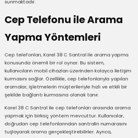
sunmaktadır.
Cep Telefonu ile Arama
Yapma Yöntemleri
Cep telefonları, Karel 38 C Santral ile arama yapma
konusunda önemli bir rol oynar. Bu sistem,
kullanıcıların mobil cihazları üzerinden kolayca iletişim
kurmasını sağlar. Özellikle, cep telefonlarıyla yapılan
aramalar, işletmelerin müşterileriyle hızlı ve etkili bir
şekilde bağlantı kurmasına olanak tanır.
Karel 38 C Santral ile cep telefonları arasında arama
yapmak için birkaç yöntem mevcuttur. Kullanıcılar,
doğrudan cep telefonlarından santralin numarasını
tuşlayarak arama gerçekleştirebilirler. Ayrıca,