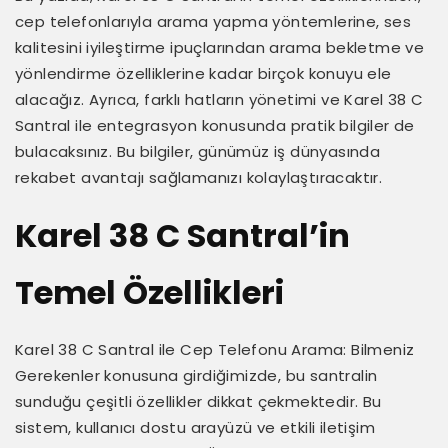
cep telefonlarıyla arama yapma yöntemlerine, ses
kalitesini iyileştirme ipuçlarından arama bekletme ve
yönlendirme özelliklerine kadar birçok konuyu ele
alacağız. Ayrıca, farklı hatların yönetimi ve Karel 38 C
Santral ile entegrasyon konusunda pratik bilgiler de
bulacaksınız. Bu bilgiler, günümüz iş dünyasında
rekabet avantajı sağlamanızı kolaylaştıracaktır.
Karel 38 C Santral’in
Temel Özellikleri
Karel 38 C Santral ile Cep Telefonu Arama: Bilmeniz
Gerekenler konusuna girdiğimizde, bu santralin
sunduğu çeşitli özellikler dikkat çekmektedir. Bu
sistem, kullanıcı dostu arayüzü ve etkili iletişim