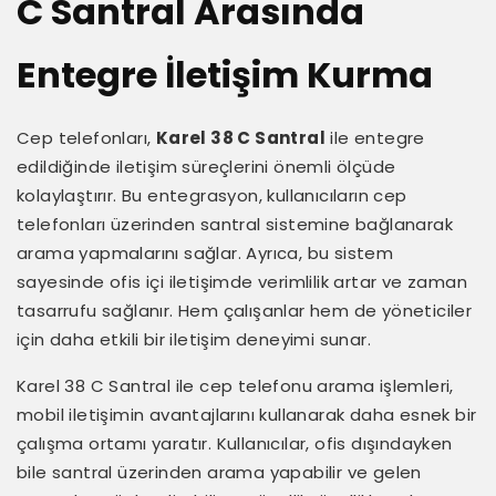
C Santral Arasında
Entegre İletişim Kurma
Cep telefonları,
Karel 38 C Santral
ile entegre
edildiğinde iletişim süreçlerini önemli ölçüde
kolaylaştırır. Bu entegrasyon, kullanıcıların cep
telefonları üzerinden santral sistemine bağlanarak
arama yapmalarını sağlar. Ayrıca, bu sistem
sayesinde ofis içi iletişimde verimlilik artar ve zaman
tasarrufu sağlanır. Hem çalışanlar hem de yöneticiler
için daha etkili bir iletişim deneyimi sunar.
Karel 38 C Santral ile cep telefonu arama işlemleri,
mobil iletişimin avantajlarını kullanarak daha esnek bir
çalışma ortamı yaratır. Kullanıcılar, ofis dışındayken
bile santral üzerinden arama yapabilir ve gelen