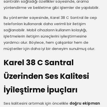
santralin sağladığı özellikler sayesinde, arama
yönlendirme ve bekletme gibi işlemler de yapılabilir.
Bu yöntemler sayesinde, Karel 38 C Santral ile cep
telefonları kullanarak daha verimli bir iletişim
sağlanabilir. Mobil cihazların kullanım kolaylığı,
işletmelerin iletişim süreçlerini iyileştirmesine
yardımcı olur. Böylece, hem çalışanlar hem de
müşteriler için daha iyi bir deneyim sunulmuş olur.
Karel 38 C Santral
Üzerinden Ses Kalitesi
İyileştirme İpuçları
Ses kalitesini artırmak için öncelikle
doğru ekipman