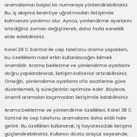
aramalarınızı başka bir numaraya yönlendirebilirsiniz.
Bu, iş akışınızı kesintiye uğratmadan iletişimde
kalmanıza yardımcı olur. Ayrıca, yönlendirme ayarlarını
istediğiniz zaman değiştirerek, daha fazla esneklik
elde edebilirsiniz.
Karel 38 C Santral ile cep telefonu arama yaparken,
bu özelliklerin nasıl etkin kullanılacağını bilmek
önemlidir. Arama bekletme ve yönlendirme ayarlarını
doğru yapılandırarak, iletişim kalitenizi artırabilirsiniz.
Örneğin, yönlendirme ayarlarını ofis saatlerine göre
düzenlemek, iş süreçlerinizi optimize eder. Böylece,
önemli aramaları kaçırmadan iletişimde kalabilirsiniz.
Arama bekletme ve yönlendirme özellikleri, Karel 38 C
Santral ile cep telefonu aramalarını daha etkili hale
getirir. Bu özellikleri kullanarak, iş hayatınızdaki iletişimi
güçlendirebilirsiniz. Kullanıcı dostu arayüz sayesinde,