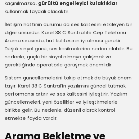
kaçınılmazsa,
gürültü engelleyici kulaklıklar
kullanmak faydalı olacaktır.
İletişim hattının durumu da ses kalitesini etkileyen bir
diğer unsurdur. Karel 38 C Santral ile Cep Telefonu
Arama sırasında, hat kalitesinin iyi olması gerekir.
Düşük sinyal gücü, ses kesilmelerine neden olabilir. Bu
nedenle, güçlü bir sinyal almaya çalışmak ve
gerektiğinde operatörle görüşmek önemlidir.
Sistem güncellemelerini takip etmek de büyük önem
taşır. Karel 38 C Santral’in yazılımını güncel tutmak,
performansı artırır ve ses kalitesini iyileştirir. Yazılım
güncellemeleri, yeni özellikler ve iyileştirmelerle
birlikte gelir. Bu nedenle, düzenli olarak kontrol
etmekte fayda vardır.
Arama Bekletme ve