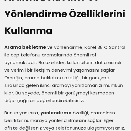
Yönlendirme Özelliklerini
Kullanma
Arama bekletme
ve yönlendirme, Karel 38 C Santral
ile cep telefonu aramalarında önemli rol
oynamaktadır. Bu özellikler, kullanıcıların daha esnek
ve verimli bir iletişim deneyimi yaşamasını sağlar.
Örneğin, arama bekletme özelliği, bir görüşme
sırasında gelen ikinci aramayı yanıtlamanızı mümkün
kılar. Bu sayede, önemli bir görüşmeyi kesmeden
diğer çağrıları değerlendirebilirsiniz.
Bunun yanı sıra,
yönlendirme
özelliği, aramaların
belirli bir numaraya yönlendirilmesini sağlar. Eğer
ofiste değilseniz veya telefonunuza ulaşamıyorsanız,