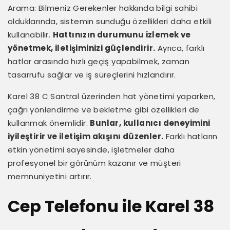
Arama: Bilmeniz Gerekenler hakkında bilgi sahibi
olduklarında, sistemin sunduğu özellikleri daha etkili
kullanabilir.
Hattınızın durumunu izlemek ve
yönetmek, iletişiminizi güçlendirir.
Ayrıca, farklı
hatlar arasında hızlı geçiş yapabilmek, zaman
tasarrufu sağlar ve iş süreçlerini hızlandırır.
Karel 38 C Santral üzerinden hat yönetimi yaparken,
çağrı yönlendirme ve bekletme gibi özellikleri de
kullanmak önemlidir.
Bunlar, kullanıcı deneyimini
iyileştirir ve iletişim akışını düzenler.
Farklı hatların
etkin yönetimi sayesinde, işletmeler daha
profesyonel bir görünüm kazanır ve müşteri
memnuniyetini artırır.
Cep Telefonu ile Karel 38