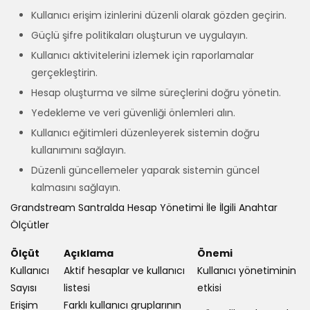
Kullanıcı erişim izinlerini düzenli olarak gözden geçirin.
Güçlü şifre politikaları oluşturun ve uygulayın.
Kullanıcı aktivitelerini izlemek için raporlamalar
gerçekleştirin.
Hesap oluşturma ve silme süreçlerini doğru yönetin.
Yedekleme ve veri güvenliği önlemleri alın.
Kullanıcı eğitimleri düzenleyerek sistemin doğru
kullanımını sağlayın.
Düzenli güncellemeler yaparak sistemin güncel
kalmasını sağlayın.
Grandstream Santralda Hesap Yönetimi İle İlgili Anahtar
Ölçütler
Ölçüt
Açıklama
Önemi
Kullanıcı
Aktif hesaplar ve kullanıcı
Kullanıcı yönetiminin
Sayısı
listesi
etkisi
Erişim
Farklı kullanıcı gruplarının