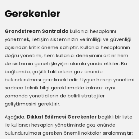
Gerekenler
Grandstream Santralda
kullanıcı hesaplarını
yönetmek, iletişim sisteminizin verimliliği ve güvenliği
açısından kritik öneme sahiptir. Kullanıcı hesaplarının
doğru yönetimi, hem kullanıcı deneyimini artırır hem
de sistemin genel işleyişini olumlu yönde etkiler. Bu
bağlamda, çeşitli faktörlerin göz önünde
bulundurulması gerekmektedir. Uygun hesap yönetimi
sadece teknik bilgi gerektirmekle kalmaz, aynı
zamanda yöneticilerin de belirli stratejiler
geliştirmesini gerektirir.
Aşağıda,
Dikkat Edilmesi Gerekenler
başlıklı bir liste
ile kullanıcı hesapları yönetiminde göz önünde
bulundurulması gereken önemli noktalar sıralanmıştır: