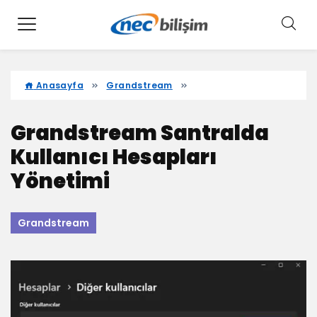
Anasayfa
Grandstream
Grandstream Santralda
Kullanıcı Hesapları
Yönetimi
Grandstream