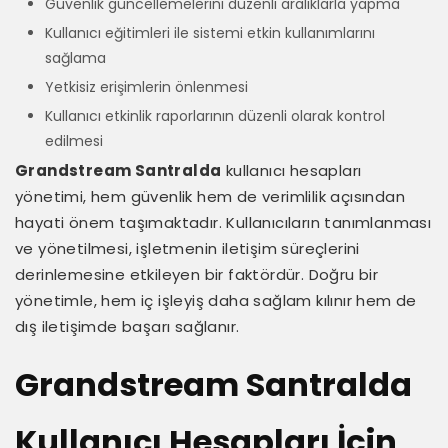
Güvenlik güncellemelerini düzenli aralıklarla yapma
Kullanıcı eğitimleri ile sistemi etkin kullanımlarını
sağlama
Yetkisiz erişimlerin önlenmesi
Kullanıcı etkinlik raporlarının düzenli olarak kontrol
edilmesi
Grandstream Santralda
kullanıcı hesapları
yönetimi, hem güvenlik hem de verimlilik açısından
hayati önem taşımaktadır. Kullanıcıların tanımlanması
ve yönetilmesi, işletmenin iletişim süreçlerini
derinlemesine etkileyen bir faktördür. Doğru bir
yönetimle, hem iç işleyiş daha sağlam kılınır hem de
dış iletişimde başarı sağlanır.
Grandstream Santralda
Kullanıcı Hesapları İçin