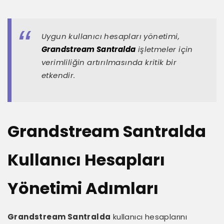
Uygun kullanıcı hesapları yönetimi,
Grandstream Santralda
işletmeler için
verimliliğin artırılmasında kritik bir
etkendir.
Grandstream Santralda
Kullanıcı Hesapları
Yönetimi Adımları
Grandstream Santralda
kullanıcı hesaplarını