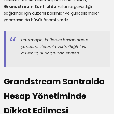
Grandstream Santralda
kullanıcı güvenliğini
sağlamak için düzenli bakımlar ve güncellemeler
yapmanın da büyük önemi vardır.
Unutmayın, kullanıcı hesaplarının
yönetimi sistemin verimliliğini ve
güvenliğini doğrudan etkiler!
Grandstream Santralda
Hesap Yönetiminde
Dikkat Edilmesi