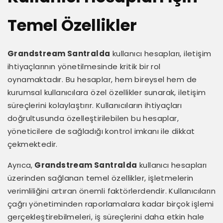
Temel Özellikler
Grandstream Santralda
kullanıcı hesapları, iletişim
ihtiyaçlarının yönetilmesinde kritik bir rol
oynamaktadır. Bu hesaplar, hem bireysel hem de
kurumsal kullanıcılara özel özellikler sunarak, iletişim
süreçlerini kolaylaştırır. Kullanıcıların ihtiyaçları
doğrultusunda özelleştirilebilen bu hesaplar,
yöneticilere de sağladığı kontrol imkanı ile dikkat
çekmektedir.
Ayrıca,
Grandstream Santralda
kullanıcı hesapları
üzerinden sağlanan temel özellikler, işletmelerin
verimliliğini artıran önemli faktörlerdendir. Kullanıcıların
çağrı yönetiminden raporlamalara kadar birçok işlemi
gerçekleştirebilmeleri, iş süreçlerini daha etkin hale