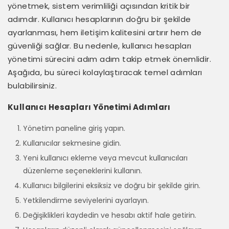
yönetmek, sistem verimliliği açısından kritik bir
adımdır. Kullanıcı hesaplarının doğru bir şekilde
ayarlanması, hem iletişim kalitesini artırır hem de
güvenliği sağlar. Bu nedenle, kullanıcı hesapları
yönetimi sürecini adım adım takip etmek önemlidir.
Aşağıda, bu süreci kolaylaştıracak temel adımları
bulabilirsiniz.
Kullanıcı Hesapları Yönetimi Adımları
Yönetim paneline giriş yapın.
Kullanıcılar sekmesine gidin.
Yeni kullanıcı ekleme veya mevcut kullanıcıları
düzenleme seçeneklerini kullanın.
Kullanıcı bilgilerini eksiksiz ve doğru bir şekilde girin.
Yetkilendirme seviyelerini ayarlayın.
Değişiklikleri kaydedin ve hesabı aktif hale getirin.