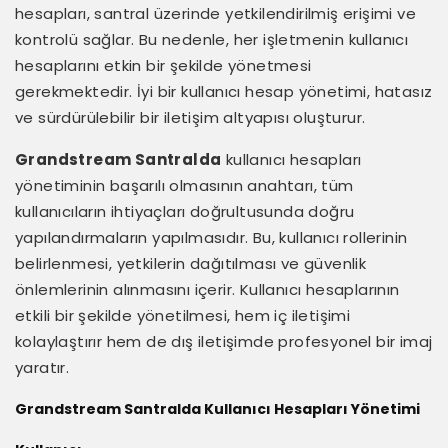
hesapları, santral üzerinde yetkilendirilmiş erişimi ve
kontrolü sağlar. Bu nedenle, her işletmenin kullanıcı
hesaplarını etkin bir şekilde yönetmesi
gerekmektedir. İyi bir kullanıcı hesap yönetimi, hatasız
ve sürdürülebilir bir iletişim altyapısı oluşturur.
Grandstream Santralda
kullanıcı hesapları
yönetiminin başarılı olmasının anahtarı, tüm
kullanıcıların ihtiyaçları doğrultusunda doğru
yapılandırmaların yapılmasıdır. Bu, kullanıcı rollerinin
belirlenmesi, yetkilerin dağıtılması ve güvenlik
önlemlerinin alınmasını içerir. Kullanıcı hesaplarının
etkili bir şekilde yönetilmesi, hem iç iletişimi
kolaylaştırır hem de dış iletişimde profesyonel bir imaj
yaratır.
Grandstream Santralda Kullanıcı Hesapları Yönetimi