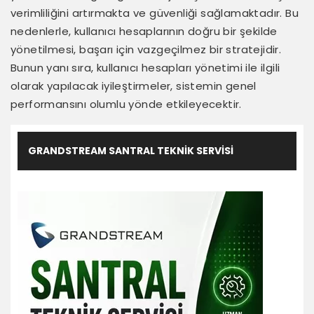
verimliliğini artırmakta ve güvenliği sağlamaktadır. Bu
nedenlerle, kullanıcı hesaplarının doğru bir şekilde
yönetilmesi, başarı için vazgeçilmez bir stratejidir.
Bunun yanı sıra, kullanıcı hesapları yönetimi ile ilgili
olarak yapılacak iyileştirmeler, sistemin genel
performansını olumlu yönde etkileyecektir.
GRANDSTREAM SANTRAL TEKNIK SERVISI