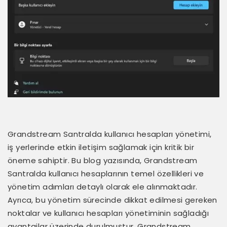
Grandstream Santralda kullanıcı hesapları yönetimi,
iş yerlerinde etkin iletişim sağlamak için kritik bir
öneme sahiptir. Bu blog yazısında, Grandstream
Santralda kullanıcı hesaplarının temel özellikleri ve
yönetim adımları detaylı olarak ele alınmaktadır.
Ayrıca, bu yönetim sürecinde dikkat edilmesi gereken
noktalar ve kullanıcı hesapları yönetiminin sağladığı
avantajlar üzerinde durulmuştur. Grandstream