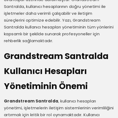
Santralda, kullanıcı hesaplarının doğru yönetimi ile
işletmeler daha verimli çalışabilir ve iletişim
süreçlerini optimize edebilir. Yazı, Grandstream
Santralda kullanıcı hesapları yönetiminin tüm yönlerini
kapsamlı bir şekilde sunarak profesyoneller için
rehberlik sağlamaktadır.
Grandstream Santralda
Kullanıcı Hesapları
Yönetiminin Önemi
Grandstream Santralda
, kullanıcı hesapları
yönetimi, işletmelerin iletişim sistemlerinin verimliliğini
artırmak için kritik bir rol oynamaktadır. Kullanıcı