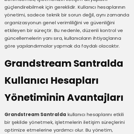
güçlendirebilmek için gereklidir. Kullanıcı hesaplarının
yönetimi, sadece teknik bir sorun değil, aynı zamanda
organizasyonun genel verimliliğini ve güvenliğini
etkileyen bir süreçtir. Bu nedenle, düzenli kontrol ve
güncellemelerin yanı sıra, kullanıcıların ihtiyaçlarına
göre yapılandırmalar yapmak da faydalı olacaktır.
Grandstream Santralda
Kullanıcı Hesapları
Yönetiminin Avantajları
Grandstream Santralda
kullanıcı hesaplarını etkili
bir şekilde yönetmek, işletmelerin iletişim süreçlerini
optimize etmelerine yardımcı olur. Bu yönetim,