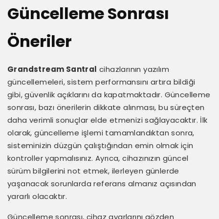
Güncelleme Sonrası
Öneriler
Grandstream Santral
cihazlarının yazılım
güncellemeleri, sistem performansını artıra bildiği
gibi, güvenlik açıklarını da kapatmaktadır. Güncelleme
sonrası, bazı önerilerin dikkate alınması, bu süreçten
daha verimli sonuçlar elde etmenizi sağlayacaktır. İlk
olarak, güncelleme işlemi tamamlandıktan sonra,
sisteminizin düzgün çalıştığından emin olmak için
kontroller yapmalısınız. Ayrıca, cihazınızın güncel
sürüm bilgilerini not etmek, ilerleyen günlerde
yaşanacak sorunlarda referans almanız açısından
yararlı olacaktır.
Güncelleme sonrası, cihaz ayarlarını gözden