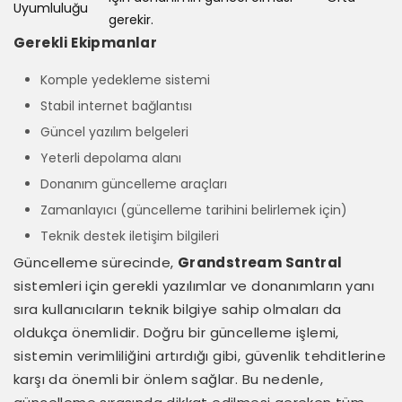
Uyumluluğu
gerekir.
Gerekli Ekipmanlar
Komple yedekleme sistemi
Stabil internet bağlantısı
Güncel yazılım belgeleri
Yeterli depolama alanı
Donanım güncelleme araçları
Zamanlayıcı (güncelleme tarihini belirlemek için)
Teknik destek iletişim bilgileri
Güncelleme sürecinde,
Grandstream Santral
sistemleri için gerekli yazılımlar ve donanımların yanı
sıra kullanıcıların teknik bilgiye sahip olmaları da
oldukça önemlidir. Doğru bir güncelleme işlemi,
sistemin verimliliğini artırdığı gibi, güvenlik tehditlerine
karşı da önemli bir önlem sağlar. Bu nedenle,