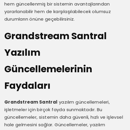
hem güncellenmiş bir sistemin avantajlarından
yararlanabilir hem de karşılaşılabilecek olumsuz
durumların önüne geçebilirsiniz.
Grandstream Santral
Yazılım
Güncellemelerinin
Faydaları
Grandstream Santral
yazılım güncellemeleri,
işletmeler için birçok fayda sunmaktadır. Bu
güncellemeler, sistemin daha güvenli, hızlı ve işlevsel
hale gelmesini sağlar. Güncellemeler, yazılım