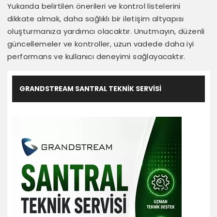
Yukarıda belirtilen önerileri ve kontrol listelerini
dikkate almak, daha sağlıklı bir iletişim altyapısı
oluşturmanıza yardımcı olacaktır. Unutmayın, düzenli
güncellemeler ve kontroller, uzun vadede daha iyi
performans ve kullanıcı deneyimi sağlayacaktır.
GRANDSTREAM SANTRAL TEKNIK SERVISI