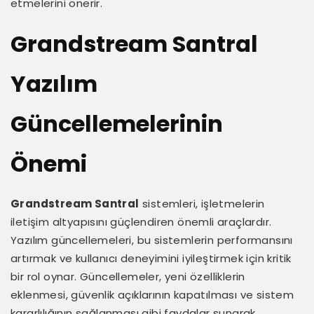
etmelerini önerir.
Grandstream Santral
Yazılım
Güncellemelerinin
Önemi
Grandstream Santral
sistemleri, işletmelerin
iletişim altyapısını güçlendiren önemli araçlardır.
Yazılım güncellemeleri, bu sistemlerin performansını
artırmak ve kullanıcı deneyimini iyileştirmek için kritik
bir rol oynar. Güncellemeler, yeni özelliklerin
eklenmesi, güvenlik açıklarının kapatılması ve sistem
kararlılığının sağlanması gibi faydalar sunarak,