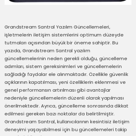
Grandstream Santral Yazılım Güncellemeleri,
işletmelerin iletişim sistemlerini optimum düzeyde
tutmaları açısından büyük bir öneme sahiptir. Bu
yazıda, Grandstream Santral yazılım
güncellemelerinin neden gerekli olduğu, güncelleme
adımları, sistem gereksinimleri ve güncellemelerin
sağladığı faydalar ele alınmaktadır. Özellikle güvenlik
açıklarının kapatılması, yeni özelliklerin eklenmesi ve
genel performansın artırılması gibi avantajlar
nedeniyle güncellemelerin düzenli olarak yapılması
önerilmektedir. Ayrıca, güncelleme sonrasında dikkat
edilmesi gereken bazı noktalar da belirtilmiştir.
Grandstream Santral, kullanıcılarının kesintisiz iletişim
deneyimi yaşayabilmesi için bu güncellemeleri takip