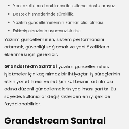
Yeni özelliklerin tanıtılması ile kullanıcı dostu arayüz.
Destek hizmetlerinde süreklilik.
Yazılım güncellemelerinin zaman alıcı olması.
Eskimiş cihazlarla uyumsuzluk riski.
Yazılım güncellemeleri, sistem performansını
artırmak, güvenliği sağlamak ve yeni özelliklerin
eklenmesi için gereklidir.
Grandstream Santral
yazılım güncellemeleri,
işletmeler için kaçınılmaz bir ihtiyaçtır. İş süreçlerinin
etkin yönetilmesi ve iletişim kalitesinin artırılması
adına düzenli güncellemelerin yapılması şarttır. Bu
sayede, kullanıcılar değişikliklerden en iyi şekilde
faydalanabilirler.
Grandstream Santral