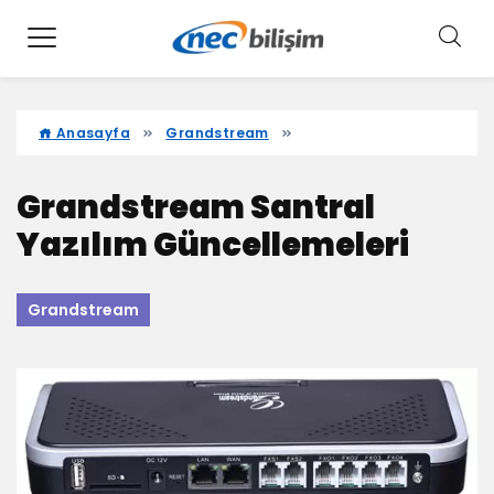
Anasayfa
Grandstream
Grandstream Santral
Yazılım Güncellemeleri
Grandstream