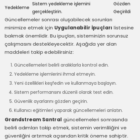
Sistem yedekleme işlemini
Gözden
Yedekleme
gerçekleştirin.
Geçirildi
Güncellemeler sonrası oluşabilecek sorunları
minimize etmek için
Uygulanabilir İpuçları
listesine
bakmak önemlidir. Bu ipuçları, sisteminizin sorunsuz
çalışmasını destekleyecektir. Aşağıda yer alan
maddeleri takip edebilirsiniz:
Güncellemeleri belirli aralıklarla kontrol edin.
Yedekleme işlemlerini ihmal etmeyin.
Yeni özellikleri keşfedin ve kullanmaya başlayın.
Sistem performansını düzenli olarak test edin.
Güvenlik ayarlarını gözden geçirin.
Kullanıcı eğitimleri yaparak güncellemeleri anlatın.
Grandstream Santral
güncellemeleri sonrasında
belirli adımları takip etmek, sistemin verimliliğini ve
güvenliğini artırmak açısından kritik öneme sahiptir.