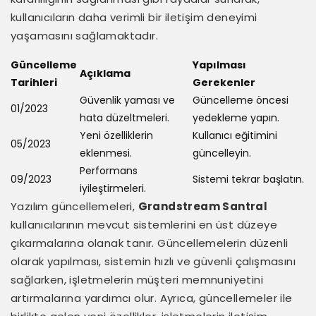
kullanıcıların daha verimli bir iletişim deneyimi
yaşamasını sağlamaktadır.
Güncelleme
Yapılması
Açıklama
Tarihleri
Gerekenler
Güvenlik yaması ve
Güncelleme öncesi
01/2023
hata düzeltmeleri.
yedekleme yapın.
Yeni özelliklerin
Kullanıcı eğitimini
05/2023
eklenmesi.
güncelleyin.
Performans
09/2023
Sistemi tekrar başlatın.
iyileştirmeleri.
Yazılım güncellemeleri,
Grandstream Santral
kullanıcılarının mevcut sistemlerini en üst düzeye
çıkarmalarına olanak tanır. Güncellemelerin düzenli
olarak yapılması, sistemin hızlı ve güvenli çalışmasını
sağlarken, işletmelerin müşteri memnuniyetini
artırmalarına yardımcı olur. Ayrıca, güncellemeler ile