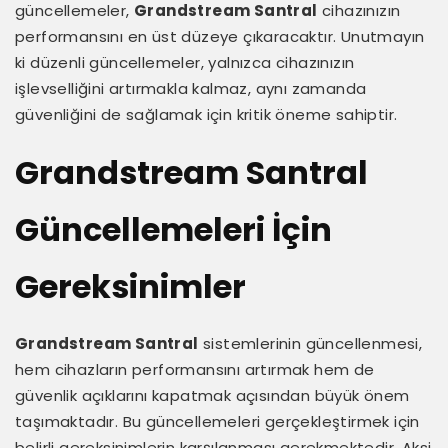
güncellemeler,
Grandstream Santral
cihazınızın
performansını en üst düzeye çıkaracaktır. Unutmayın
ki düzenli güncellemeler, yalnızca cihazınızın
işlevselliğini artırmakla kalmaz, aynı zamanda
güvenliğini de sağlamak için kritik öneme sahiptir.
Grandstream Santral
Güncellemeleri İçin
Gereksinimler
Grandstream Santral
sistemlerinin güncellenmesi,
hem cihazların performansını artırmak hem de
güvenlik açıklarını kapatmak açısından büyük önem
taşımaktadır. Bu güncellemeleri gerçekleştirmek için
belirli gereksinimlerin karşılanması gerekmektedir. Aksi