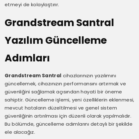
etmeyi de kolaylaştırır.
Grandstream Santral
Yazılım Güncelleme
Adımları
Grandstream Santral
cihazlarınızın yazılımını
güncellemek, cihazınızın performansını artırmak ve
güvenliğini sağlamak açısından hayati bir öneme
sahiptir. Güncelleme işlemi, yeni özelliklerin eklenmesi,
mevcut hataların düzeltilmesi ve genel sistem
güvenliğinin artırılması için düzenli olarak yapılmalıdır.
Bu bölümde, güncelleme adımlarını detaylı bir şekilde
ele alacağız.