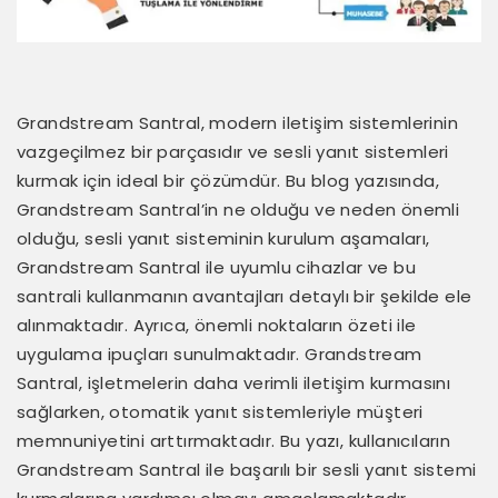
Grandstream Santral, modern iletişim sistemlerinin
vazgeçilmez bir parçasıdır ve sesli yanıt sistemleri
kurmak için ideal bir çözümdür. Bu blog yazısında,
Grandstream Santral’in ne olduğu ve neden önemli
olduğu, sesli yanıt sisteminin kurulum aşamaları,
Grandstream Santral ile uyumlu cihazlar ve bu
santrali kullanmanın avantajları detaylı bir şekilde ele
alınmaktadır. Ayrıca, önemli noktaların özeti ile
uygulama ipuçları sunulmaktadır. Grandstream
Santral, işletmelerin daha verimli iletişim kurmasını
sağlarken, otomatik yanıt sistemleriyle müşteri
memnuniyetini arttırmaktadır. Bu yazı, kullanıcıların
Grandstream Santral ile başarılı bir sesli yanıt sistemi