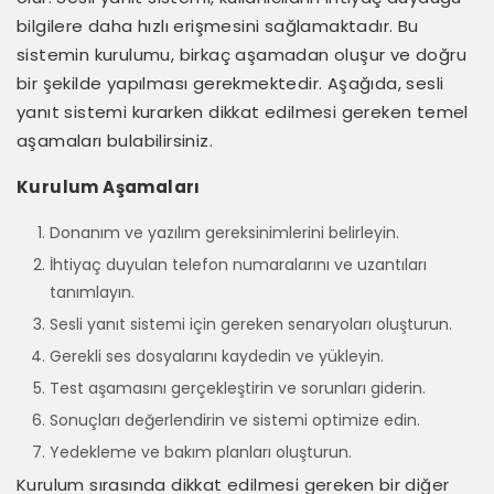
bilgilere daha hızlı erişmesini sağlamaktadır. Bu
sistemin kurulumu, birkaç aşamadan oluşur ve doğru
bir şekilde yapılması gerekmektedir. Aşağıda, sesli
yanıt sistemi kurarken dikkat edilmesi gereken temel
aşamaları bulabilirsiniz.
Kurulum Aşamaları
Donanım ve yazılım gereksinimlerini belirleyin.
İhtiyaç duyulan telefon numaralarını ve uzantıları
tanımlayın.
Sesli yanıt sistemi için gereken senaryoları oluşturun.
Gerekli ses dosyalarını kaydedin ve yükleyin.
Test aşamasını gerçekleştirin ve sorunları giderin.
Sonuçları değerlendirin ve sistemi optimize edin.
Yedekleme ve bakım planları oluşturun.
Kurulum sırasında dikkat edilmesi gereken bir diğer