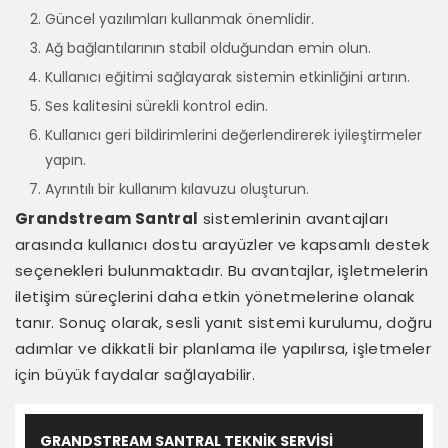
Güncel yazılımları kullanmak önemlidir.
Ağ bağlantılarının stabil olduğundan emin olun.
Kullanıcı eğitimi sağlayarak sistemin etkinliğini artırın.
Ses kalitesini sürekli kontrol edin.
Kullanıcı geri bildirimlerini değerlendirerek iyileştirmeler
yapın.
Ayrıntılı bir kullanım kılavuzu oluşturun.
Grandstream Santral
sistemlerinin avantajları
arasında kullanıcı dostu arayüzler ve kapsamlı destek
seçenekleri bulunmaktadır. Bu avantajlar, işletmelerin
iletişim süreçlerini daha etkin yönetmelerine olanak
tanır. Sonuç olarak, sesli yanıt sistemi kurulumu, doğru
adımlar ve dikkatli bir planlama ile yapılırsa, işletmeler
için büyük faydalar sağlayabilir.
GRANDSTREAM SANTRAL TEKNIK SERVISI