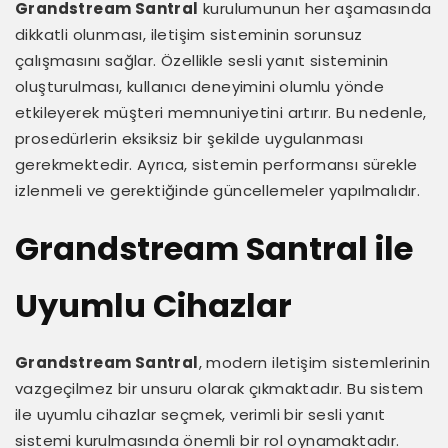
Grandstream Santral
kurulumunun her aşamasında
dikkatli olunması, iletişim sisteminin sorunsuz
çalışmasını sağlar. Özellikle sesli yanıt sisteminin
oluşturulması, kullanıcı deneyimini olumlu yönde
etkileyerek müşteri memnuniyetini artırır. Bu nedenle,
prosedürlerin eksiksiz bir şekilde uygulanması
gerekmektedir. Ayrıca, sistemin performansı sürekle
izlenmeli ve gerektiğinde güncellemeler yapılmalıdır.
Grandstream Santral ile
Uyumlu Cihazlar
Grandstream Santral
, modern iletişim sistemlerinin
vazgeçilmez bir unsuru olarak çıkmaktadır. Bu sistem
ile uyumlu cihazlar seçmek, verimli bir sesli yanıt
sistemi kurulmasında önemli bir rol oynamaktadır.