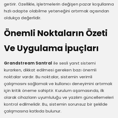
getirir. Özellikle, işletmelerin değişen pazar koşullarına
hızlı adapte olabilme yeteneğini artırmak açısından
oldukça değerlidir.
Önemli Noktaların Özeti
Ve Uygulama İpuçları
Grandstream Santral
ile sesli yanıt sistemi
kurarken, dikkat edilmesi gereken bazı önemli
noktalar vardır. Bu noktalar, sistemin verimli
çalışmasını sağlamak ve kullanıcı deneyimini artırmak
için kritik öneme sahiptir. Kurulum aşamasında, ilk
olarak cihazların uyumluluğu ve yazılım güncellemeleri
kontrol edilmelidir. Bu, sistemin sorunsuz bir şekilde
çalışmasına katkıda bulunur.