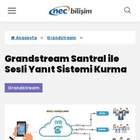
Anasayfa
Grandstream
Grandstream Santral ile
Sesli Yanıt Sistemi Kurma
Grandstream