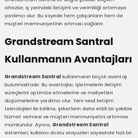
cihazlar, iş yerindeki iletişimi ve verimliliği artırmaya
yardımcı olur. Bu sayede hem çalışanların hem de
müşteri memnuniyetinin artması sağlanır.
Grandstream Santral
Kullanmanın Avantajları
Grandstream Santral
kullanmanın birçok avantajı
bulunmaktadır. Bu avantajlar, işletmelerin iletişim
süreçlerini optimize etmelerine ve maliyetleri
düşürmelerine yardımcı olur. Yeni nesil iletişim
teknolojileri ile birlikte, şirketlerin daha etkili bir şekilde
hizmet vermesi ve müşteri memnuniyetini artırması
mümkündür. Ayrıca,
Grandstream Santral
sistemleri, kullanıcı dostu arayüzleri sayesinde hızlı bir