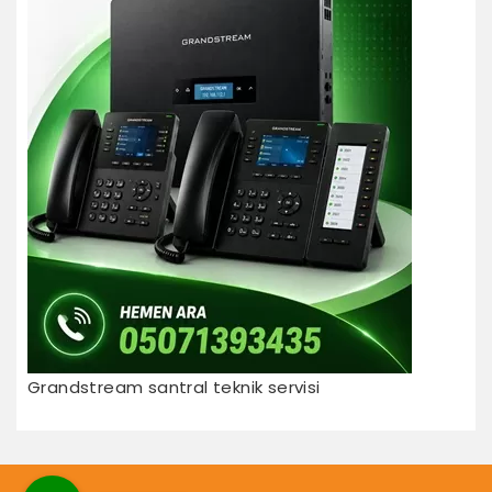
Grandstream santral teknik servisi