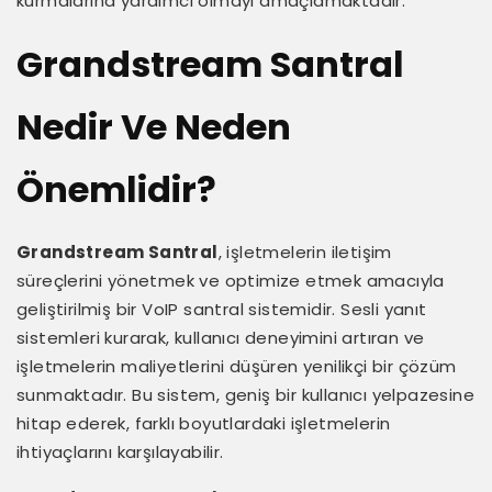
kurmalarına yardımcı olmayı amaçlamaktadır.
Grandstream Santral
Nedir Ve Neden
Önemlidir?
Grandstream Santral
, işletmelerin iletişim
süreçlerini yönetmek ve optimize etmek amacıyla
geliştirilmiş bir VoIP santral sistemidir. Sesli yanıt
sistemleri kurarak, kullanıcı deneyimini artıran ve
işletmelerin maliyetlerini düşüren yenilikçi bir çözüm
sunmaktadır. Bu sistem, geniş bir kullanıcı yelpazesine
hitap ederek, farklı boyutlardaki işletmelerin
ihtiyaçlarını karşılayabilir.