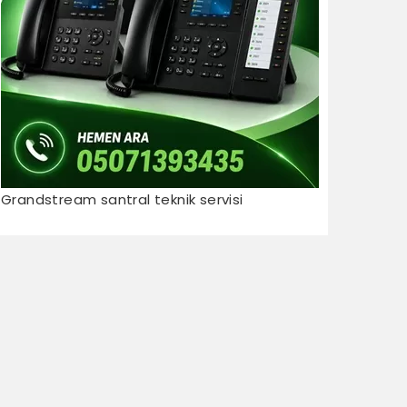
Grandstream santral teknik servisi