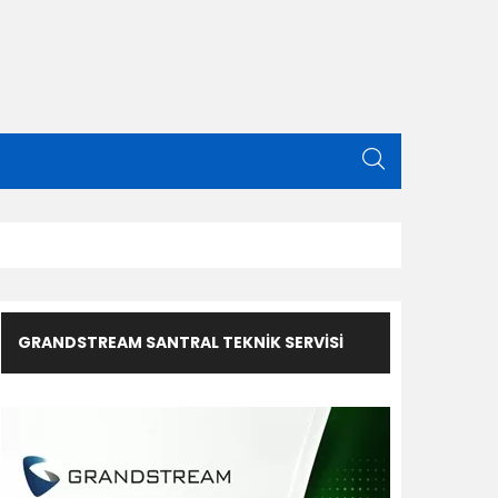
GRANDSTREAM SANTRAL TEKNIK SERVISI