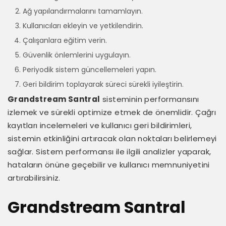
Ağ yapılandırmalarını tamamlayın.
Kullanıcıları ekleyin ve yetkilendirin.
Çalışanlara eğitim verin.
Güvenlik önlemlerini uygulayın.
Periyodik sistem güncellemeleri yapın.
Geri bildirim toplayarak süreci sürekli iyileştirin.
Grandstream Santral
sisteminin performansını
izlemek ve sürekli optimize etmek de önemlidir. Çağrı
kayıtları incelemeleri ve kullanıcı geri bildirimleri,
sistemin etkinliğini artıracak olan noktaları belirlemeyi
sağlar. Sistem performansı ile ilgili analizler yaparak,
hataların önüne geçebilir ve kullanıcı memnuniyetini
artırabilirsiniz.
Grandstream Santral