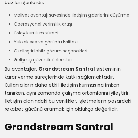
bazıları şunlardır:
Maliyet avantajı sayesinde iletişim giderlerini düşürme
Operasyonel verimlilik artışı
Kolay kurulum süreci
Yüksek ses ve görüntü kalitesi
Özelleştirilebilir çözüm seçenekleri
Gelişmiş güvenlik önlemleri
Bu avantajlar,
Grandstream Santral
sisteminin
karar verme süreçlerinde katkı sağlamaktadır.
Kullanıcıların daha etkili iletişim kurmasına imkan
tanırken, aynı zamanda çalışma ortamlarını iyileştirir.
İletişim alanındaki bu yenilikler, işletmelerin pazardaki
rekabet gücünü artırmak için oldukça değerlidir.
Grandstream Santral