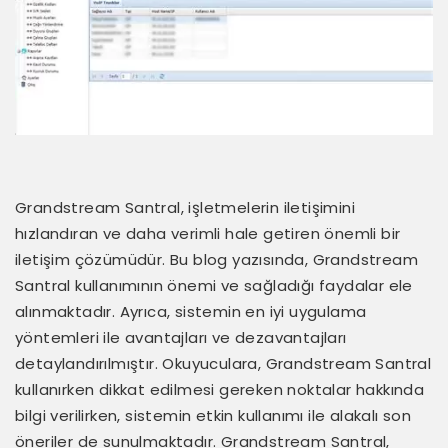
Grandstream Santral, işletmelerin iletişimini
hızlandıran ve daha verimli hale getiren önemli bir
iletişim çözümüdür. Bu blog yazısında, Grandstream
Santral kullanımının önemi ve sağladığı faydalar ele
alınmaktadır. Ayrıca, sistemin en iyi uygulama
yöntemleri ile avantajları ve dezavantajları
detaylandırılmıştır. Okuyuculara, Grandstream Santral
kullanırken dikkat edilmesi gereken noktalar hakkında
bilgi verilirken, sistemin etkin kullanımı ile alakalı son
öneriler de sunulmaktadır. Grandstream Santral,