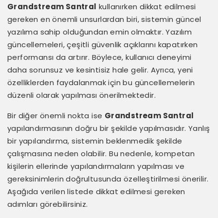
Grandstream Santral
kullanırken dikkat edilmesi
gereken en önemli unsurlardan biri, sistemin güncel
yazılıma sahip olduğundan emin olmaktır. Yazılım
güncellemeleri, çeşitli güvenlik açıklarını kapatırken
performansı da artırır. Böylece, kullanıcı deneyimi
daha sorunsuz ve kesintisiz hale gelir. Ayrıca, yeni
özelliklerden faydalanmak için bu güncellemelerin
düzenli olarak yapılması önerilmektedir.
Bir diğer önemli nokta ise
Grandstream Santral
yapılandırmasının doğru bir şekilde yapılmasıdır. Yanlış
bir yapılandırma, sistemin beklenmedik şekilde
çalışmasına neden olabilir. Bu nedenle, kompetan
kişilerin ellerinde yapılandırmaların yapılması ve
gereksinimlerin doğrultusunda özelleştirilmesi önerilir.
Aşağıda verilen listede dikkat edilmesi gereken
adımları görebilirsiniz.