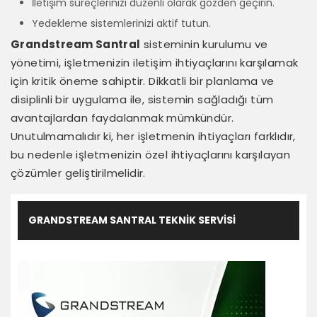
İletişim süreçlerinizi düzenli olarak gözden geçirin.
Yedekleme sistemlerinizi aktif tutun.
Grandstream Santral
sisteminin kurulumu ve
yönetimi, işletmenizin iletişim ihtiyaçlarını karşılamak
için kritik öneme sahiptir. Dikkatli bir planlama ve
disiplinli bir uygulama ile, sistemin sağladığı tüm
avantajlardan faydalanmak mümkündür.
Unutulmamalıdır ki, her işletmenin ihtiyaçları farklıdır,
bu nedenle işletmenizin özel ihtiyaçlarını karşılayan
çözümler geliştirilmelidir.
GRANDSTREAM SANTRAL TEKNIK SERVISI