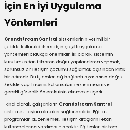
İçin En İyi Uygulama
Yöntemleri
Grandstream Santral
sistemlerinin verimli bir
şekilde kullanılabilmesi için çeşitli uygulama
yöntemleri oldukça önemlidir. İlk olarak, sistemin
kurulumundan itibaren doğru yapılandırma yapmak,
sorunsuz bir iletişim çözümü sağlamak açısından kritik
bir adımdır. Bu işlemler, ağ bağlantı ayarlarının doğru
şekilde yapılmasını, kullanıcıların eklenmesini ve
gerekli güvenlik önlemlerinin alınmasını içerir.
İkinci olarak, çalışanların
Grandstream Santral
sistemine aşina olmaları sağlanmalıdır. Eğitim
programları düzenlemek, iletişim araçlarını etkin
kullanmalarına yardımcı olacaktır. Eğitimler, sistem