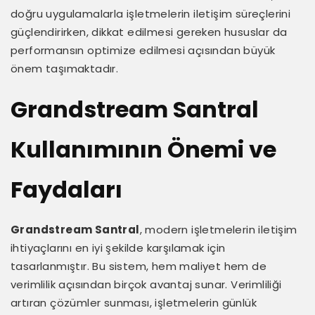
doğru uygulamalarla işletmelerin iletişim süreçlerini
güçlendirirken, dikkat edilmesi gereken hususlar da
performansın optimize edilmesi açısından büyük
önem taşımaktadır.
Grandstream Santral
Kullanımının Önemi ve
Faydaları
Grandstream Santral
, modern işletmelerin iletişim
ihtiyaçlarını en iyi şekilde karşılamak için
tasarlanmıştır. Bu sistem, hem maliyet hem de
verimlilik açısından birçok avantaj sunar. Verimliliği
artıran çözümler sunması, işletmelerin günlük