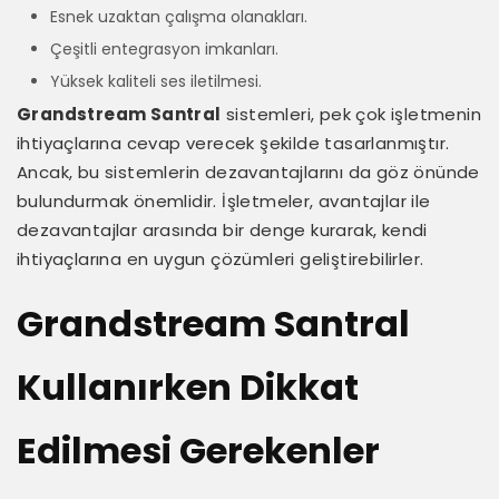
Esnek uzaktan çalışma olanakları.
Çeşitli entegrasyon imkanları.
Yüksek kaliteli ses iletilmesi.
Grandstream Santral
sistemleri, pek çok işletmenin
ihtiyaçlarına cevap verecek şekilde tasarlanmıştır.
Ancak, bu sistemlerin dezavantajlarını da göz önünde
bulundurmak önemlidir. İşletmeler, avantajlar ile
dezavantajlar arasında bir denge kurarak, kendi
ihtiyaçlarına en uygun çözümleri geliştirebilirler.
Grandstream Santral
Kullanırken Dikkat
Edilmesi Gerekenler