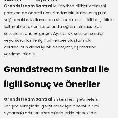
Grandstream Santral
kullanırken dikkat edilmesi
gereken en önemli unsurlardan biri, kullanıcı eğitimi
sağlamaktır. Kullanıcıların sistemi nasıl etkili bir şekilde
kullanabilecekleri konusunda eğitim alması, olası
sorunların önüne geçer. Ayrıca, sık sorulan sorular
veya sorunlar ile ilgili bir rehber oluşturmak,
kullanıcıların daha iyi bir deneyim yaşamasına
yardımcı olabilir.
Grandstream Santral ile
İlgili Sonuç ve Öneriler
Grandstream Santral
sistemleri, işletmelerin
iletişim süreçlerini geliştirmek için önemli bir rol
oynamaktadır. Bu sistemlerin etkin bir şekilde