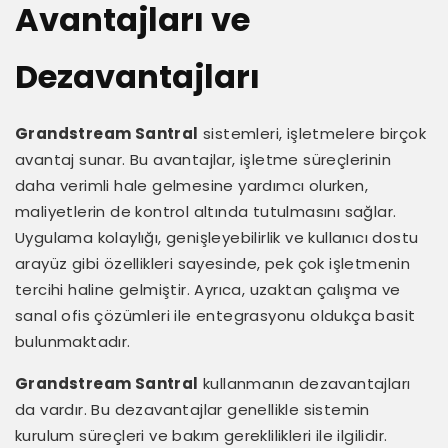
Avantajları ve
Dezavantajları
Grandstream Santral
sistemleri, işletmelere birçok
avantaj sunar. Bu avantajlar, işletme süreçlerinin
daha verimli hale gelmesine yardımcı olurken,
maliyetlerin de kontrol altında tutulmasını sağlar.
Uygulama kolaylığı, genişleyebilirlik ve kullanıcı dostu
arayüz gibi özellikleri sayesinde, pek çok işletmenin
tercihi haline gelmiştir. Ayrıca, uzaktan çalışma ve
sanal ofis çözümleri ile entegrasyonu oldukça basit
bulunmaktadır.
Grandstream Santral
kullanmanın dezavantajları
da vardır. Bu dezavantajlar genellikle sistemin
kurulum süreçleri ve bakım gereklilikleri ile ilgilidir.