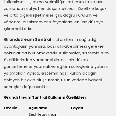
kullanılması, işletme verimliliğini artırmakta ve aynı
zamanda maliyetleri düşürmektedir. Özellikle küçük
ve orta ölçekli işletmeler için, doğru kurulum ve
yönetim, bu sistemlerin faydalarını en üst düzeye
çıkarmaktadır.
Grandstream Santral
sistemlerinin sağladığı
avantajların yanı sıra, bazı dikkat edilmesi gereken
noktalar da bulunmaktadır. Kullanıcılar, sistemin tüm
özelliklerinden yararlanabilmesi için düzenli
güncellemeler yapmalı ve eğitim süreçlerine yatırım
yapmalıdır. Ayrıca, sistemin nasıl kullanılacağını
anlayan bir ekip oluşturmak, uzun vadede başarılı
sonuçlar doğuracaktır.
Grandstream Santral Kullanım Özellikleri
Özellik
Açıklama
Fayda
Sesli iletişim için