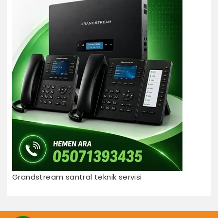
Grandstream santral teknik servisi