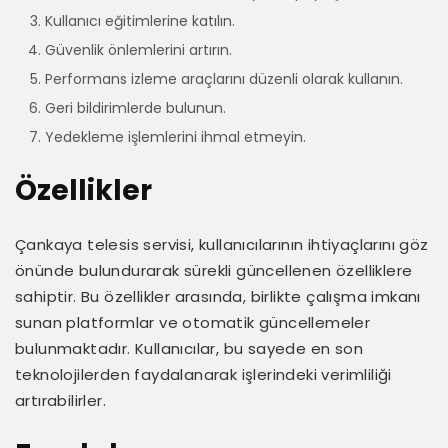
Kullanıcı eğitimlerine katılın.
Güvenlik önlemlerini artırın.
Performans izleme araçlarını düzenli olarak kullanın.
Geri bildirimlerde bulunun.
Yedekleme işlemlerini ihmal etmeyin.
Özellikler
Çankaya telesis servisi, kullanıcılarının ihtiyaçlarını göz
önünde bulundurarak sürekli güncellenen özelliklere
sahiptir. Bu özellikler arasında, birlikte çalışma imkanı
sunan platformlar ve otomatik güncellemeler
bulunmaktadır. Kullanıcılar, bu sayede en son
teknolojilerden faydalanarak işlerindeki verimliliği
artırabilirler.