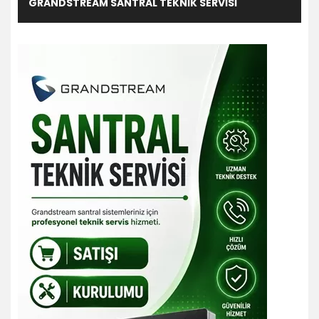
GRANDSTREAM SANTRAL TEKNIK SERVISI