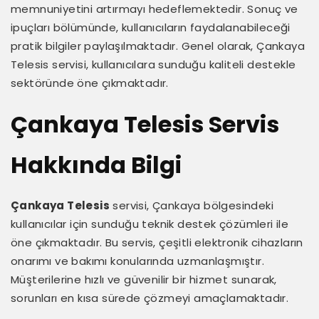
memnuniyetini artırmayı hedeflemektedir. Sonuç ve
ipuçları bölümünde, kullanıcıların faydalanabileceği
pratik bilgiler paylaşılmaktadır. Genel olarak, Çankaya
Telesis servisi, kullanıcılara sunduğu kaliteli destekle
sektöründe öne çıkmaktadır.
Çankaya Telesis Servis
Hakkında Bilgi
Çankaya Telesis
servisi, Çankaya bölgesindeki
kullanıcılar için sunduğu teknik destek çözümleri ile
öne çıkmaktadır. Bu servis, çeşitli elektronik cihazların
onarımı ve bakımı konularında uzmanlaşmıştır.
Müşterilerine hızlı ve güvenilir bir hizmet sunarak,
sorunları en kısa sürede çözmeyi amaçlamaktadır.