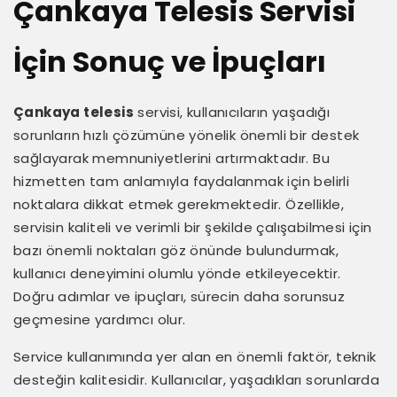
Çankaya Telesis Servisi
İçin Sonuç ve İpuçları
Çankaya telesis
servisi, kullanıcıların yaşadığı
sorunların hızlı çözümüne yönelik önemli bir destek
sağlayarak memnuniyetlerini artırmaktadır. Bu
hizmetten tam anlamıyla faydalanmak için belirli
noktalara dikkat etmek gerekmektedir. Özellikle,
servisin kaliteli ve verimli bir şekilde çalışabilmesi için
bazı önemli noktaları göz önünde bulundurmak,
kullanıcı deneyimini olumlu yönde etkileyecektir.
Doğru adımlar ve ipuçları, sürecin daha sorunsuz
geçmesine yardımcı olur.
Service kullanımında yer alan en önemli faktör, teknik
desteğin kalitesidir. Kullanıcılar, yaşadıkları sorunlarda