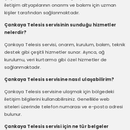
iletişim altyapılarının onarımı ve bakımı için uzman
kişiler tarafından sağlanmaktadır.
Çankaya Telesis servisinin sunduğu hizmetler
nelerdir?
Çankaya Telesis servisi, onarım, kurulum, bakım, teknik
destek gibi çeşitli hizmetler sunar. Ayrıca, ağ
kurulumu, veri kurtarma gibi özel hizmetler de
sağlanmaktadır.
Çankaya Telesis servisine nasıl ulaşabilirim?
Çankaya Telesis servisine ulaşmak için bölgedeki
iletişim bilgilerini kullanabilirsiniz. Genellikle web
siteleri üzerinde telefon numarası ve e-posta adresi
bulunur.
Çankaya Telesis servisi için ne tür belgeler