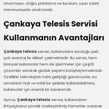
Unutmayın, doğru planlama ve kurulum, uzun süreli
memnuniyetin anahtarıdır.
Çankaya Telesis Servisi
Kullanmanın Avantajları
Çankaya telesis
servisi, kullanıcılara sunduğu pek
çok avantaj ile dikkat çekmektedir. Bu servis, hem
bireysel kullanıcılar hem de işletmeler için çeşitli
çözümler sunarak günlük yaşamı kolaylaştırmaktadır.
Özellikle teknolojinin hızla geliştiği günümüzde, bu
servislerin hızlı ve etkili bir şekilde kullanılabilmesi,
kullanıcılar için önemli bir kazanımdır.
Ayrıca,
Çankaya telesis
servisi, kullanıcıların
ihtiyaçlarına yönelik özelleştirilmiş hizmetler sunarak