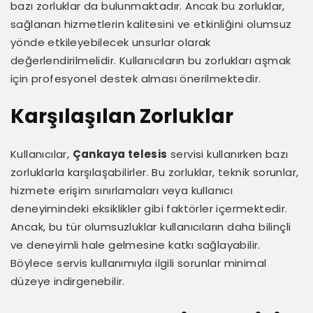
bazı zorluklar da bulunmaktadır. Ancak bu zorluklar,
sağlanan hizmetlerin kalitesini ve etkinliğini olumsuz
yönde etkileyebilecek unsurlar olarak
değerlendirilmelidir. Kullanıcıların bu zorlukları aşmak
için profesyonel destek alması önerilmektedir.
Karşılaşılan Zorluklar
Kullanıcılar,
Çankaya telesis
servisi kullanırken bazı
zorluklarla karşılaşabilirler. Bu zorluklar, teknik sorunlar,
hizmete erişim sınırlamaları veya kullanıcı
deneyimindeki eksiklikler gibi faktörler içermektedir.
Ancak, bu tür olumsuzluklar kullanıcıların daha bilinçli
ve deneyimli hale gelmesine katkı sağlayabilir.
Böylece servis kullanımıyla ilgili sorunlar minimal
düzeye indirgenebilir.