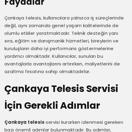
Faydalar
Çankaya telesis, kullanıcılara yalnızca iş süreçlerinde
değil, aynı zamanda genel yaşam kalitelerinde de
olumlu etkiler yaratmaktadır. Teknik desteğin yanı
sıra, eğitim ve danışmanlık hizmetleri, bireylerin ve
kuruluşların daha iyi performans göstermelerine
yardımcı olmaktadır. Kullanıcılar, sunulan bu
avantajlarla avantajlarını artırırken, maliyetlerini de
azaltma fırsatına sahip olmaktadırlar.
Çankaya Telesis Servisi
İçin Gerekli Adımlar
Çankaya telesis
servisi kurarken izlenmesi gereken
bazı önemli adımlar bulunmaktadır. Bu adımlar,