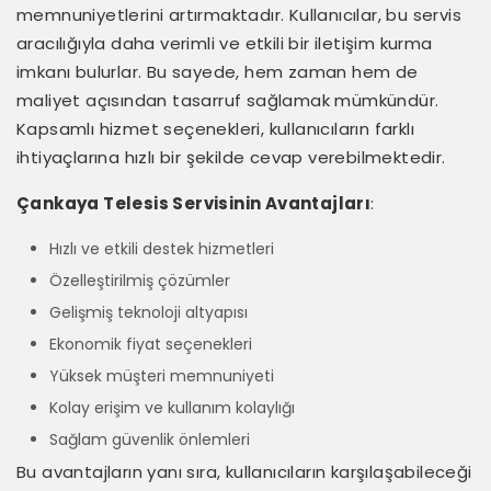
memnuniyetlerini artırmaktadır. Kullanıcılar, bu servis
aracılığıyla daha verimli ve etkili bir iletişim kurma
imkanı bulurlar. Bu sayede, hem zaman hem de
maliyet açısından tasarruf sağlamak mümkündür.
Kapsamlı hizmet seçenekleri, kullanıcıların farklı
ihtiyaçlarına hızlı bir şekilde cevap verebilmektedir.
Çankaya Telesis Servisinin Avantajları
:
Hızlı ve etkili destek hizmetleri
Özelleştirilmiş çözümler
Gelişmiş teknoloji altyapısı
Ekonomik fiyat seçenekleri
Yüksek müşteri memnuniyeti
Kolay erişim ve kullanım kolaylığı
Sağlam güvenlik önlemleri
Bu avantajların yanı sıra, kullanıcıların karşılaşabileceği