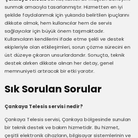
sunmak amacıyla tasarlanmıştır. Hizmetten en iyi
şekilde faydalanmak için yukarıda belirtilen ipuçlarını
dikkate almak, hem kullanıcılar hem de servis
sağlayıcılar için büyük önem taşımaktadır.
Kullanıcıların kendilerini ifade etme şekli ve destek
ekipleriyle olan etkileşimleri, sorun çözme sürecini en
üst düzeye çıkaran unsurlardandır. Sonuçta, teknik
destek alırken dikkate alınan her detay, genel
memnuniyeti artıracak bir etki yaratır.
Sık Sorulan Sorular
Çankaya Telesis servisi nedir?
Çankaya Telesis servisi, Çankaya bölgesinde sunulan
bir teknik destek ve bakım hizmetidir. Bu hizmet,
çeşitli elektronik cihazların, bilgisayar sistemlerinin ve