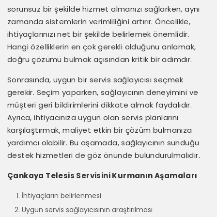
sorunsuz bir şekilde hizmet almanızı sağlarken, aynı
zamanda sistemlerin verimliliğini artırır. Öncelikle,
ihtiyaçlarınızı net bir şekilde belirlemek önemlidir.
Hangi özelliklerin en çok gerekli olduğunu anlamak,
doğru çözümü bulmak açısından kritik bir adımdır.
Sonrasında, uygun bir servis sağlayıcısı seçmek
gerekir. Seçim yaparken, sağlayıcının deneyimini ve
müşteri geri bildirimlerini dikkate almak faydalıdır.
Ayrıca, ihtiyacınıza uygun olan servis planlarını
karşılaştırmak, maliyet etkin bir çözüm bulmanıza
yardımcı olabilir. Bu aşamada, sağlayıcının sunduğu
destek hizmetleri de göz önünde bulundurulmalıdır.
Çankaya Telesis Servisini Kurmanın Aşamaları
İhtiyaçların belirlenmesi
Uygun servis sağlayıcısının araştırılması