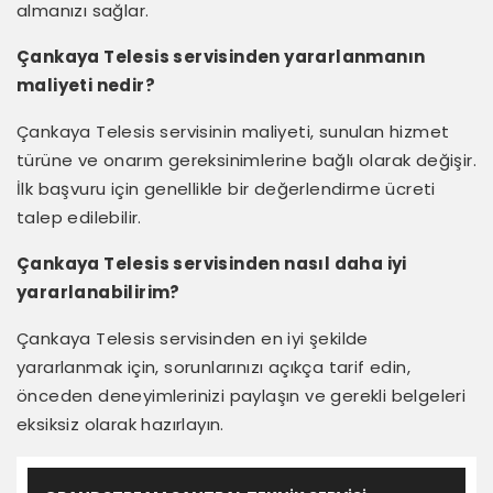
almanızı sağlar.
Çankaya Telesis servisinden yararlanmanın
maliyeti nedir?
Çankaya Telesis servisinin maliyeti, sunulan hizmet
türüne ve onarım gereksinimlerine bağlı olarak değişir.
İlk başvuru için genellikle bir değerlendirme ücreti
talep edilebilir.
Çankaya Telesis servisinden nasıl daha iyi
yararlanabilirim?
Çankaya Telesis servisinden en iyi şekilde
yararlanmak için, sorunlarınızı açıkça tarif edin,
önceden deneyimlerinizi paylaşın ve gerekli belgeleri
eksiksiz olarak hazırlayın.