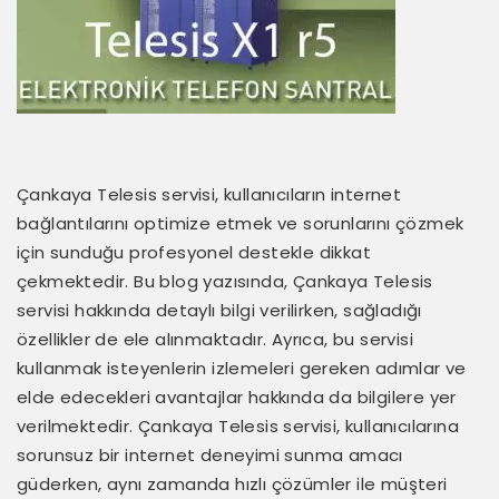
Çankaya Telesis servisi, kullanıcıların internet
bağlantılarını optimize etmek ve sorunlarını çözmek
için sunduğu profesyonel destekle dikkat
çekmektedir. Bu blog yazısında, Çankaya Telesis
servisi hakkında detaylı bilgi verilirken, sağladığı
özellikler de ele alınmaktadır. Ayrıca, bu servisi
kullanmak isteyenlerin izlemeleri gereken adımlar ve
elde edecekleri avantajlar hakkında da bilgilere yer
verilmektedir. Çankaya Telesis servisi, kullanıcılarına
sorunsuz bir internet deneyimi sunma amacı
güderken, aynı zamanda hızlı çözümler ile müşteri