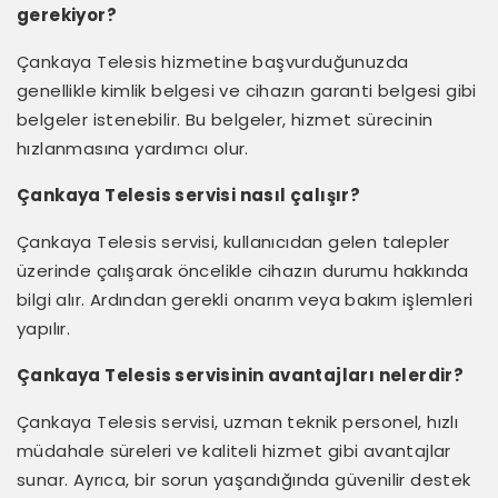
gerekiyor?
Çankaya Telesis hizmetine başvurduğunuzda
genellikle kimlik belgesi ve cihazın garanti belgesi gibi
belgeler istenebilir. Bu belgeler, hizmet sürecinin
hızlanmasına yardımcı olur.
Çankaya Telesis servisi nasıl çalışır?
Çankaya Telesis servisi, kullanıcıdan gelen talepler
üzerinde çalışarak öncelikle cihazın durumu hakkında
bilgi alır. Ardından gerekli onarım veya bakım işlemleri
yapılır.
Çankaya Telesis servisinin avantajları nelerdir?
Çankaya Telesis servisi, uzman teknik personel, hızlı
müdahale süreleri ve kaliteli hizmet gibi avantajlar
sunar. Ayrıca, bir sorun yaşandığında güvenilir destek