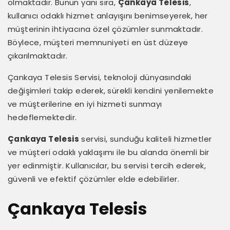
olmaktadır. Bunun yanı sıra,
Çankaya Telesis
,
kullanıcı odaklı hizmet anlayışını benimseyerek, her
müşterinin ihtiyacına özel çözümler sunmaktadır.
Böylece, müşteri memnuniyeti en üst düzeye
çıkarılmaktadır.
Çankaya Telesis Servisi, teknoloji dünyasındaki
değişimleri takip ederek, sürekli kendini yenilemekte
ve müşterilerine en iyi hizmeti sunmayı
hedeflemektedir.
Çankaya Telesis
servisi, sunduğu kaliteli hizmetler
ve müşteri odaklı yaklaşımı ile bu alanda önemli bir
yer edinmiştir. Kullanıcılar, bu servisi tercih ederek,
güvenli ve efektif çözümler elde edebilirler.
Çankaya Telesis