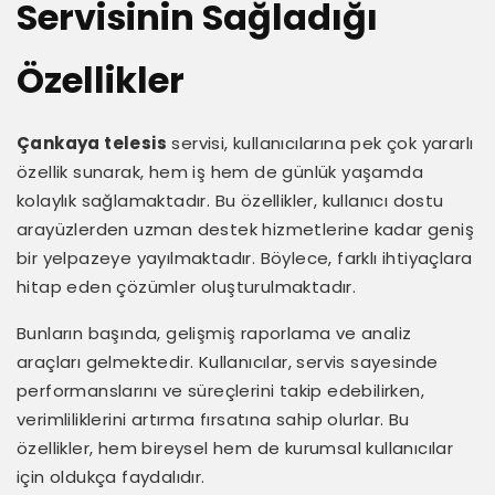
Servisinin Sağladığı
Özellikler
Çankaya telesis
servisi, kullanıcılarına pek çok yararlı
özellik sunarak, hem iş hem de günlük yaşamda
kolaylık sağlamaktadır. Bu özellikler, kullanıcı dostu
arayüzlerden uzman destek hizmetlerine kadar geniş
bir yelpazeye yayılmaktadır. Böylece, farklı ihtiyaçlara
hitap eden çözümler oluşturulmaktadır.
Bunların başında, gelişmiş raporlama ve analiz
araçları gelmektedir. Kullanıcılar, servis sayesinde
performanslarını ve süreçlerini takip edebilirken,
verimliliklerini artırma fırsatına sahip olurlar. Bu
özellikler, hem bireysel hem de kurumsal kullanıcılar
için oldukça faydalıdır.