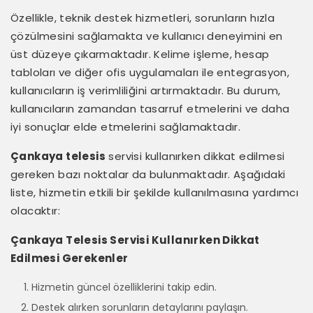
Özellikle, teknik destek hizmetleri, sorunların hızla
çözülmesini sağlamakta ve kullanıcı deneyimini en
üst düzeye çıkarmaktadır. Kelime işleme, hesap
tabloları ve diğer ofis uygulamaları ile entegrasyon,
kullanıcıların iş verimliliğini artırmaktadır. Bu durum,
kullanıcıların zamandan tasarruf etmelerini ve daha
iyi sonuçlar elde etmelerini sağlamaktadır.
Çankaya telesis
servisi kullanırken dikkat edilmesi
gereken bazı noktalar da bulunmaktadır. Aşağıdaki
liste, hizmetin etkili bir şekilde kullanılmasına yardımcı
olacaktır:
Çankaya Telesis Servisi Kullanırken Dikkat
Edilmesi Gerekenler
Hizmetin güncel özelliklerini takip edin.
Destek alırken sorunların detaylarını paylaşın.