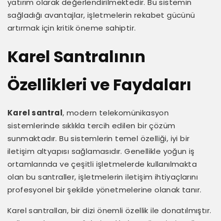
yatırım olarak değerlendirilmektedir. Bu sistemin
sağladığı avantajlar, işletmelerin rekabet gücünü
artırmak için kritik öneme sahiptir.
Karel Santralının
Özellikleri ve Faydaları
Karel santral
, modern telekomünikasyon
sistemlerinde sıklıkla tercih edilen bir çözüm
sunmaktadır. Bu sistemlerin temel özelliği, iyi bir
iletişim altyapısı sağlamasıdır. Genellikle yoğun iş
ortamlarında ve çeşitli işletmelerde kullanılmakta
olan bu santraller, işletmelerin iletişim ihtiyaçlarını
profesyonel bir şekilde yönetmelerine olanak tanır.
Karel santralları, bir dizi önemli özellik ile donatılmıştır.