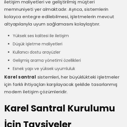
iletişim maliyetleri ve geliştirilmiş müşteri
memnuniyeti yer almaktadır. Ayrıca, sistemlerin
kolayca entegre edilebilmesi, işletmelerin mevcut
altyapılarıyla uyum sağlamasını kolaylaştırır.
Yüksek ses kalitesi ile iletişim
Düşük işletme maliyetleri
Kullanıcı dostu arayüzler
Gelişmiş arama yönetimi özellikleri
Esnek yapı ve yüksek uyumluluk
Karel santral
sistemleri, her büyüklükteki işletmeler
için farklı ihtiyaçları karşılayacak şekilde tasarlanmış
modern iletişim çözümleridir.
Karel Santral Kurulumu
İçin Tavsiyeler