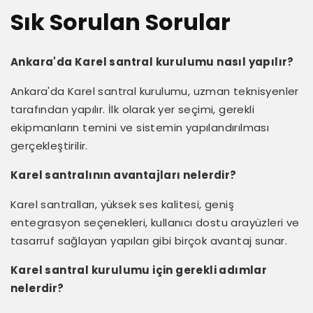
Sık Sorulan Sorular
Ankara'da Karel santral kurulumu nasıl yapılır?
Ankara'da Karel santral kurulumu, uzman teknisyenler
tarafından yapılır. İlk olarak yer seçimi, gerekli
ekipmanların temini ve sistemin yapılandırılması
gerçekleştirilir.
Karel santralının avantajları nelerdir?
Karel santralları, yüksek ses kalitesi, geniş
entegrasyon seçenekleri, kullanıcı dostu arayüzleri ve
tasarruf sağlayan yapıları gibi birçok avantaj sunar.
Karel santral kurulumu için gerekli adımlar
nelerdir?