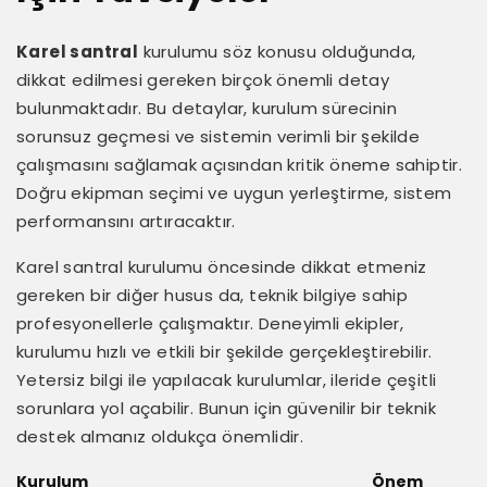
Karel santral
kurulumu söz konusu olduğunda,
dikkat edilmesi gereken birçok önemli detay
bulunmaktadır. Bu detaylar, kurulum sürecinin
sorunsuz geçmesi ve sistemin verimli bir şekilde
çalışmasını sağlamak açısından kritik öneme sahiptir.
Doğru ekipman seçimi ve uygun yerleştirme, sistem
performansını artıracaktır.
Karel santral kurulumu öncesinde dikkat etmeniz
gereken bir diğer husus da, teknik bilgiye sahip
profesyonellerle çalışmaktır. Deneyimli ekipler,
kurulumu hızlı ve etkili bir şekilde gerçekleştirebilir.
Yetersiz bilgi ile yapılacak kurulumlar, ileride çeşitli
sorunlara yol açabilir. Bunun için güvenilir bir teknik
destek almanız oldukça önemlidir.
Kurulum
Önem