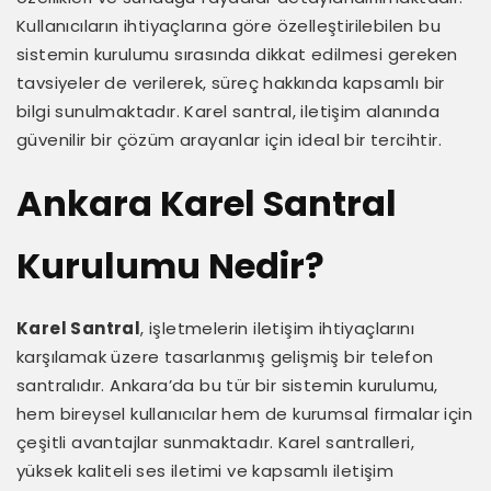
Kullanıcıların ihtiyaçlarına göre özelleştirilebilen bu
sistemin kurulumu sırasında dikkat edilmesi gereken
tavsiyeler de verilerek, süreç hakkında kapsamlı bir
bilgi sunulmaktadır. Karel santral, iletişim alanında
güvenilir bir çözüm arayanlar için ideal bir tercihtir.
Ankara Karel Santral
Kurulumu Nedir?
Karel Santral
, işletmelerin iletişim ihtiyaçlarını
karşılamak üzere tasarlanmış gelişmiş bir telefon
santralıdır. Ankara’da bu tür bir sistemin kurulumu,
hem bireysel kullanıcılar hem de kurumsal firmalar için
çeşitli avantajlar sunmaktadır. Karel santralleri,
yüksek kaliteli ses iletimi ve kapsamlı iletişim