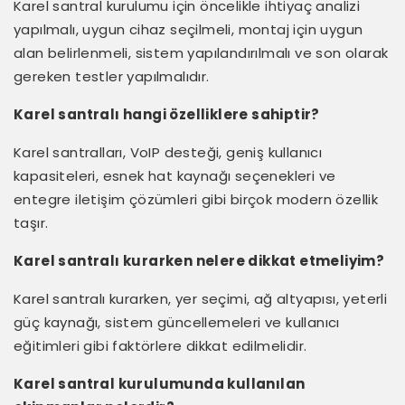
Karel santral kurulumu için öncelikle ihtiyaç analizi
yapılmalı, uygun cihaz seçilmeli, montaj için uygun
alan belirlenmeli, sistem yapılandırılmalı ve son olarak
gereken testler yapılmalıdır.
Karel santralı hangi özelliklere sahiptir?
Karel santralları, VoIP desteği, geniş kullanıcı
kapasiteleri, esnek hat kaynağı seçenekleri ve
entegre iletişim çözümleri gibi birçok modern özellik
taşır.
Karel santralı kurarken nelere dikkat etmeliyim?
Karel santralı kurarken, yer seçimi, ağ altyapısı, yeterli
güç kaynağı, sistem güncellemeleri ve kullanıcı
eğitimleri gibi faktörlere dikkat edilmelidir.
Karel santral kurulumunda kullanılan