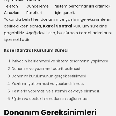
Telefon
Güncelleme
Sistem performansını artırmak
Cihazları
Paketleri
için gerekli.
Yukarıda belirtilen donanım ve yazılım gereksinimlerini
belirledikten sonra,
Karel Santral
kurulum sürecine
geçebiliriz. Aşağıdaki liste, bu sürecin temel adımlarını
içermektedir:
Karel Santral Kurulum Süreci
İhtiyacın belirlenmesi ve sistem tasarımının yapılması.
Donanım ve yazılımın tedarik edilmesi.
Donanım kurulumunun gerçekleştirilmesi.
Yazılımın yüklenmesi ve yapılandırılması.
Testlerin yapılması ve sistemin devreye alınması.
Eğitim ve destek hizmetlerinin sağlanması.
Donanım Gereksinimleri