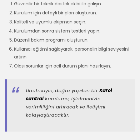
Güvenilir bir teknik destek ekibi ile çalışın.
Kurulum için detaylı bir plan oluşturun.
Kaliteli ve uyumlu ekipman seçin.
Kurulumdan sonra sistem testleri yapın.
Düzenli bakım programı oluşturun.
Kullanıcı eğitimi sağlayarak, personelin bilgi seviyesini
artırın.
Olası sorunlar için acil durum planı hazırlayın.
Unutmayın, doğru yapılan bir
Karel
santral
kurulumu, işletmenizin
verimliliğini artıracak ve iletişimi
kolaylaştıracaktır.