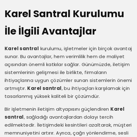
Karel Santral Kurulumu
İle İlgili Avantajlar
Karel santral
kurulumu, işletmeler için birçok avantaj
sunar. Bu avantajlar, hem verimlilik hem de maliyet
açısından önemli katkılar sağlar. Günümüzde, iletişim
sistemlerinin gelişmesi ile birlikte, firmaların
ihtiyaçlarına uygun çözümler sunan sistemlerin önemi
artmıştır.
Karel santral
, bu ihtiyaçları karşılamak için
tasarlanmış yüksek kaliteli bir çözümdür.
Bir işletmenin iletişim altyapısını güçlendiren
Karel
santral
, sağladığı avantajlardan dolayı tercih
edilmektedir. İletişimdeki kesintileri azaltarak, müşteri
memnuniyetini artırır. Ayrıca, çağrı yönlendirme, sesli