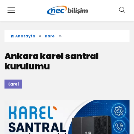
Anasayfa
Karel
Ankara karel santral
kurulumu
Karel