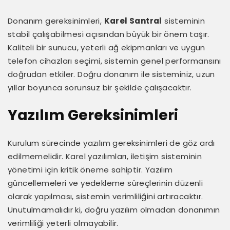
Donanım gereksinimleri,
Karel Santral
sisteminin
stabil çalışabilmesi açısından büyük bir önem taşır.
Kaliteli bir sunucu, yeterli ağ ekipmanları ve uygun
telefon cihazları seçimi, sistemin genel performansını
doğrudan etkiler. Doğru donanım ile sisteminiz, uzun
yıllar boyunca sorunsuz bir şekilde çalışacaktır.
Yazılım Gereksinimleri
Kurulum sürecinde yazılım gereksinimleri de göz ardı
edilmemelidir. Karel yazılımları, iletişim sisteminin
yönetimi için kritik öneme sahiptir. Yazılım
güncellemeleri ve yedekleme süreçlerinin düzenli
olarak yapılması, sistemin verimliliğini artıracaktır.
Unutulmamalıdır ki, doğru yazılım olmadan donanımın
verimliliği yeterli olmayabilir.