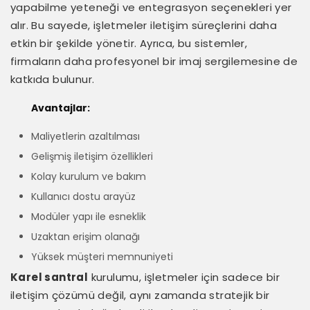
yapabilme yeteneği ve entegrasyon seçenekleri yer
alır. Bu sayede, işletmeler iletişim süreçlerini daha
etkin bir şekilde yönetir. Ayrıca, bu sistemler,
firmaların daha profesyonel bir imaj sergilemesine de
katkıda bulunur.
Avantajlar:
Maliyetlerin azaltılması
Gelişmiş iletişim özellikleri
Kolay kurulum ve bakım
Kullanıcı dostu arayüz
Modüler yapı ile esneklik
Uzaktan erişim olanağı
Yüksek müşteri memnuniyeti
Karel santral
kurulumu, işletmeler için sadece bir
iletişim çözümü değil, aynı zamanda stratejik bir