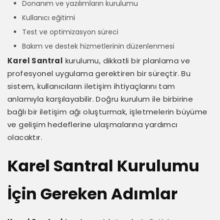
Donanım ve yazılımların kurulumu
Kullanıcı eğitimi
Test ve optimizasyon süreci
Bakım ve destek hizmetlerinin düzenlenmesi
Karel Santral
kurulumu, dikkatli bir planlama ve
profesyonel uygulama gerektiren bir süreçtir. Bu
sistem, kullanıcıların iletişim ihtiyaçlarını tam
anlamıyla karşılayabilir. Doğru kurulum ile birbirine
bağlı bir iletişim ağı oluşturmak, işletmelerin büyüme
ve gelişim hedeflerine ulaşmalarına yardımcı
olacaktır.
Karel Santral Kurulumu
İçin Gereken Adımlar