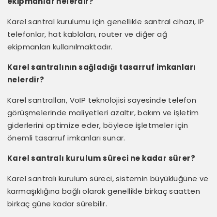
ekipmanlar nelerdir?
Karel santral kurulumu için genellikle santral cihazı, IP
telefonlar, hat kabloları, router ve diğer ağ
ekipmanları kullanılmaktadır.
Karel santralının sağladığı tasarruf imkanları
nelerdir?
Karel santralları, VoIP teknolojisi sayesinde telefon
görüşmelerinde maliyetleri azaltır, bakım ve işletim
giderlerini optimize eder, böylece işletmeler için
önemli tasarruf imkanları sunar.
Karel santralı kurulum süreci ne kadar sürer?
Karel santralı kurulum süreci, sistemin büyüklüğüne ve
karmaşıklığına bağlı olarak genellikle birkaç saatten
birkaç güne kadar sürebilir.