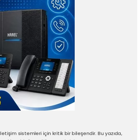
işim sistemleri için kritik bir bileşendir. Bu yazıda,