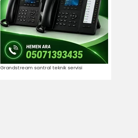
Grandstream santral teknik servisi