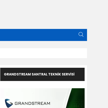
GRANDSTREAM SANTRAL TEKNIK SERVISI