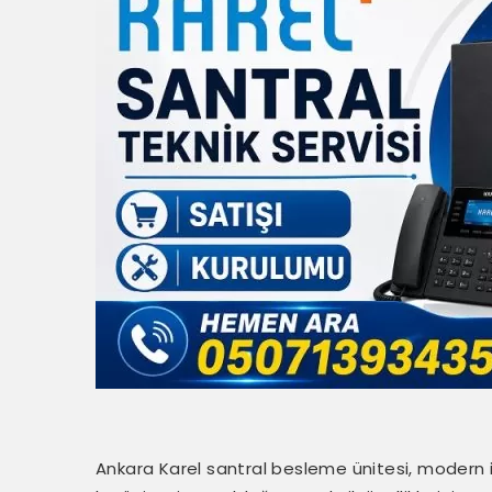
Ankara Karel santral besleme ünitesi, modern ilet