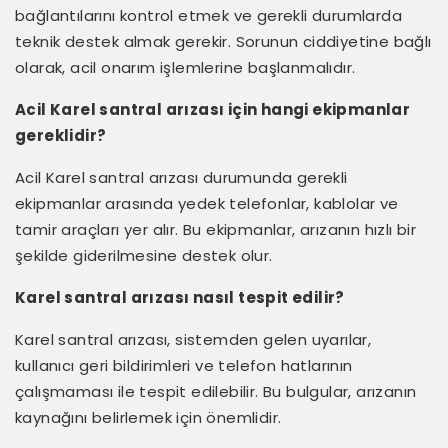
bağlantılarını kontrol etmek ve gerekli durumlarda
teknik destek almak gerekir. Sorunun ciddiyetine bağlı
olarak, acil onarım işlemlerine başlanmalıdır.
Acil Karel santral arızası için hangi ekipmanlar
gereklidir?
Acil Karel santral arızası durumunda gerekli
ekipmanlar arasında yedek telefonlar, kablolar ve
tamir araçları yer alır. Bu ekipmanlar, arızanın hızlı bir
şekilde giderilmesine destek olur.
Karel santral arızası nasıl tespit edilir?
Karel santral arızası, sistemden gelen uyarılar,
kullanıcı geri bildirimleri ve telefon hatlarının
çalışmaması ile tespit edilebilir. Bu bulgular, arızanın
kaynağını belirlemek için önemlidir.