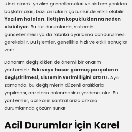
İkinci olarak, yazılım güncellemeleri ve sistem yeniden
başlatmaları, bazı arızaların çözümünde etkili olabilir.
Yazılım hataları, iletişim kopukluklarına neden
olabiliyor.
Bu tür durumlarda, sistemin
güncellenmesi ya da fabrika ayarlarına döndürülmesi
gerekebilir. Bu işlemler, genellikle hızlı ve etkili sonuçlar
verir.
Donanım değişiklikleri de önemli bir onarım
yöntemidir.
Eski veya hasar görmüş parçaların
değiştirilmesi, sistemin verimliliğini artırır.
Aynı
zamanda, bu değişimlerin düzenli aralıklarla
yapılması, arızaların önlenmesine yardımcı olur. Bu
yöntemler, acil karel santral arıza ankara
durumlarında çözüm sunar.
Acil Durumlar İçin Karel