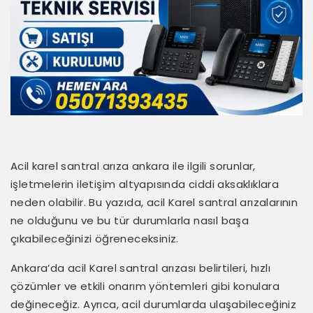
Acil karel santral arıza ankara ile ilgili sorunlar,
işletmelerin iletişim altyapısında ciddi aksaklıklara
neden olabilir. Bu yazıda, acil Karel santral arızalarının
ne olduğunu ve bu tür durumlarla nasıl başa
çıkabileceğinizi öğreneceksiniz.
Ankara’da acil Karel santral arızası belirtileri, hızlı
çözümler ve etkili onarım yöntemleri gibi konulara
değineceğiz. Ayrıca, acil durumlarda ulaşabileceğiniz