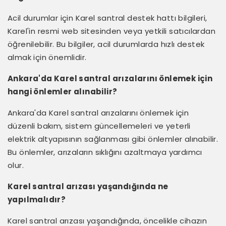
Acil durumlar için Karel santral destek hattı bilgileri,
Karel'in resmi web sitesinden veya yetkili satıcılardan
öğrenilebilir. Bu bilgiler, acil durumlarda hızlı destek
almak için önemlidir.
Ankara'da Karel santral arızalarını önlemek için
hangi önlemler alınabilir?
Ankara'da Karel santral arızalarını önlemek için
düzenli bakım, sistem güncellemeleri ve yeterli
elektrik altyapısının sağlanması gibi önlemler alınabilir.
Bu önlemler, arızaların sıklığını azaltmaya yardımcı
olur.
Karel santral arızası yaşandığında ne
yapılmalıdır?
Karel santral arızası yaşandığında, öncelikle cihazın