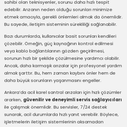
sahibi olan teknisyenler, sorunu daha hızlı tespit
edebilir. Arızanın neden olduğu sorunları minimize
etmek amacıyla, gerekli önlemleri almak da önemlidir.
Bu sayede, iletişim sisteminin sürekliliği sağlanabilir.
Bazı durumlarda, kullanıcılar basit sorunları kendileri
çözebilir. Örneğin, güç kaynağının kontrol edilmesi
veya kablo bağlantılarının gözden geçirilmesi,
sorunun hızlı bir şekilde çözülmesine yardımcı olabilir.
Ancak, daha karmaşık arızalar için profesyonel yardım
almak şarttır. Bu, hem zaman kaybını önler hem de
daha büyük sorunların yaşanmasını engeller.
Ankara’da acil karel santral arızaları için hızlı çözümler
ararken,
güvenilir ve deneyimli servis sağlayıcıları
ile çalışmak önemlidir. Bu servisler, 7/24 destek
sunarak, acil durumlarda hızlı yanıt verebilir. Böylece,
işletmelerin iletişim sistemlerinin aksamadan