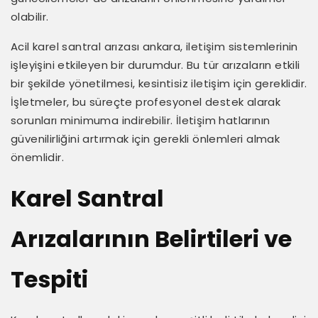
olabilir.
Acil karel santral arızası ankara, iletişim sistemlerinin
işleyişini etkileyen bir durumdur. Bu tür arızaların etkili
bir şekilde yönetilmesi, kesintisiz iletişim için gereklidir.
İşletmeler, bu süreçte profesyonel destek alarak
sorunları minimuma indirebilir. İletişim hatlarının
güvenilirliğini artırmak için gerekli önlemleri almak
önemlidir.
Karel Santral
Arızalarının Belirtileri ve
Tespiti