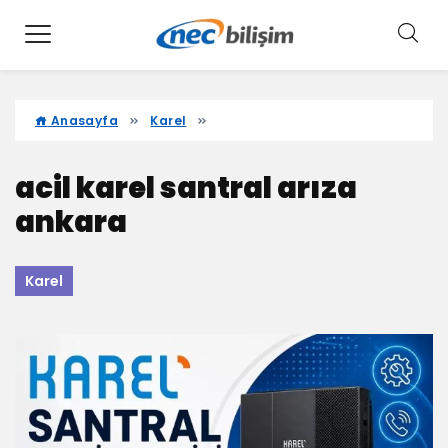
Anasayfa
Karel
acil karel santral arıza
ankara
Karel