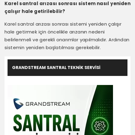
Karel santral arızası sonrası sistem nasıl yeniden
çalışır hale getirilebilir?
Karel santral arızası sonrası sistemi yeniden çalışır
hale getirmek için öncelikle arızanın nedeni
belirlenmeli ve gerekli onarımlar yapılmalıdır. Ardından
sistemin yeniden başlatılması gerekebilir.
GRANDSTREAM SANTRAL TEKNIK SERVISI