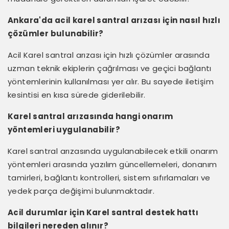
Ankara'da acil karel santral arızası için nasıl hızlı
çözümler bulunabilir?
Acil Karel santral arızası için hızlı çözümler arasında
uzman teknik ekiplerin çağrılması ve geçici bağlantı
yöntemlerinin kullanılması yer alır. Bu sayede iletişim
kesintisi en kısa sürede giderilebilir.
Karel santral arızasında hangi onarım
yöntemleri uygulanabilir?
Karel santral arızasında uygulanabilecek etkili onarım
yöntemleri arasında yazılım güncellemeleri, donanım
tamirleri, bağlantı kontrolleri, sistem sıfırlamaları ve
yedek parça değişimi bulunmaktadır.
Acil durumlar için Karel santral destek hattı
bilgileri nereden alınır?