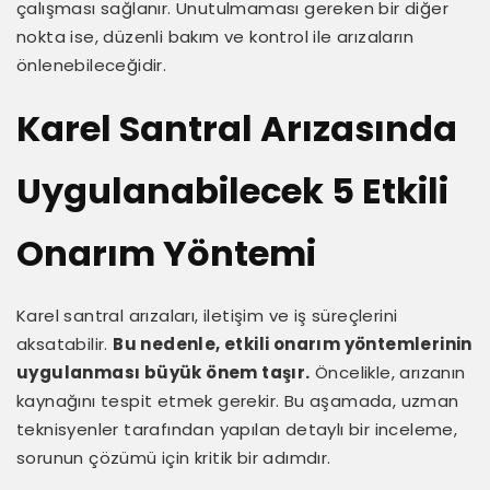
çalışması sağlanır. Unutulmaması gereken bir diğer
nokta ise, düzenli bakım ve kontrol ile arızaların
önlenebileceğidir.
Karel Santral Arızasında
Uygulanabilecek 5 Etkili
Onarım Yöntemi
Karel santral arızaları, iletişim ve iş süreçlerini
aksatabilir.
Bu nedenle, etkili onarım yöntemlerinin
uygulanması büyük önem taşır.
Öncelikle, arızanın
kaynağını tespit etmek gerekir. Bu aşamada, uzman
teknisyenler tarafından yapılan detaylı bir inceleme,
sorunun çözümü için kritik bir adımdır.