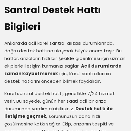
Santral Destek Hattı
Bilgileri
Ankara’da acil karel santral arızası durumlarında,
doğru destek hattına ulaşmak büyük önem taşır. Bu
hatlar, arızaların hızlı bir şekilde giderilmesi için uzman
ekiplerle iletişim kurmanızı sağlar.
Acil durumlarda
zaman kaybetmemek
için, Karel santrallarının
destek hatlarını önceden bilmek faydalıdır.
Karel santral destek hattı, genellikle 7/24 hizmet
verir. Bu sayede, günün her saati acil bir arıza
durumunda yardım alabilirsiniz.
Destek hattı ile
iletişime geçmek
, sorununuzun daha hızlı
çözülmesine katkı sağlar. Ekip, arızanın tespiti ve