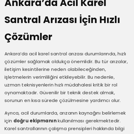
Ankara’da Acil Karel
Santral Arızası İçin Hızlı
Çözümler
Ankara’da acil karel santral arızası durumlarında, hızlı
çözümler sağlamak oldukça önemlidir. Bu tür arızalar,
iletişim kesintilerine neden olabileceğinden,
işletmelerin verimliliğini etkileyebilir. Bu nedenle,
uzman teknisyenlerin hızlı müdahalesi kritik bir rol
oynamaktadır. Güvenilir bir teknik destek almak,
sorunun en kısa sürede çözülmesine yardımcı olur.
Ayrıca, acil durumlarda, arızanın kaynağını belirlemek
için
doğru ekipmanın
kullanılması gerekmektedir.
Karel santrallarının çalışma prensipleri hakkında bilgi