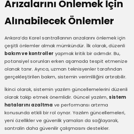
Arızalarını Önlemek İçin
Alınabilecek Önlemler
Ankara’da Karel santrallarının arızalarını önlemek için
çeşitli önlemler almak mümkündür. İlk olarak, düzenli
bakım ve kontroller
yapmak kritik bir adımdır. Bu,
potansiyel sorunları erken aşamada tespit etmenize
olanak tanır. Ayrıca, uzman teknisyenler tarafından
gerçekleştirilen bakım, sistemin verimliliğini artırabilir.
İkinci olarak, sistemin yazılım güncellemelerini düzenli
olarak takip etmek önemlidir. Güncel yazılım,
sistem
hatalarını azaltma
ve performansı artırma
konusunda etkili bir rol oynar. Yazılım güncellemeleri,
yeni özellikler ve güvenlik yamaları da sağlayarak,
santralin daha güvenilir çalışmasını destekler.