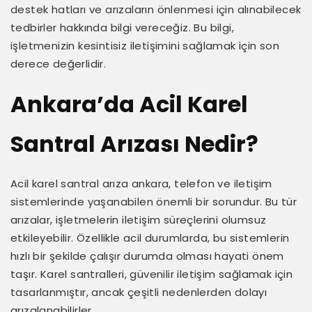
destek hatları ve arızaların önlenmesi için alınabilecek
tedbirler hakkında bilgi vereceğiz. Bu bilgi,
işletmenizin kesintisiz iletişimini sağlamak için son
derece değerlidir.
Ankara’da Acil Karel
Santral Arızası Nedir?
Acil karel santral arıza ankara, telefon ve iletişim
sistemlerinde yaşanabilen önemli bir sorundur. Bu tür
arızalar, işletmelerin iletişim süreçlerini olumsuz
etkileyebilir. Özellikle acil durumlarda, bu sistemlerin
hızlı bir şekilde çalışır durumda olması hayati önem
taşır. Karel santralleri, güvenilir iletişim sağlamak için
tasarlanmıştır, ancak çeşitli nedenlerden dolayı
arızalanabilirler.